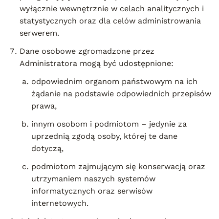
wyłącznie wewnętrznie w celach analitycznych i
statystycznych oraz dla celów administrowania
serwerem.
Dane osobowe zgromadzone przez
Administratora mogą być udostępnione:
odpowiednim organom państwowym na ich
żądanie na podstawie odpowiednich przepisów
prawa,
innym osobom i podmiotom – jedynie za
uprzednią zgodą osoby, której te dane
dotyczą,
podmiotom zajmującym się konserwacją oraz
utrzymaniem naszych systemów
informatycznych oraz serwisów
internetowych.