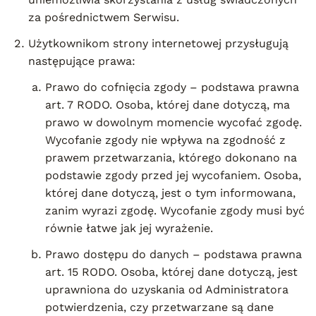
za pośrednictwem Serwisu.
Użytkownikom strony internetowej przysługują
następujące prawa:
Prawo do cofnięcia zgody – podstawa prawna
art. 7 RODO. Osoba, której dane dotyczą, ma
prawo w dowolnym momencie wycofać zgodę.
Wycofanie zgody nie wpływa na zgodność z
prawem przetwarzania, którego dokonano na
podstawie zgody przed jej wycofaniem. Osoba,
której dane dotyczą, jest o tym informowana,
zanim wyrazi zgodę. Wycofanie zgody musi być
równie łatwe jak jej wyrażenie.
Prawo dostępu do danych – podstawa prawna
art. 15 RODO. Osoba, której dane dotyczą, jest
uprawniona do uzyskania od Administratora
potwierdzenia, czy przetwarzane są dane