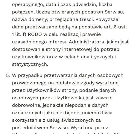
operacyjnego, data i czas odwiedzin, liczba
połączeń, liczba otwieranych podstron Serwisu,
nazwa domeny, przeglądane treści. Powyższe
dane przetwarzane będą na podstawie art. 6 ust.
1 lit. f) RODO w celu realizacji prawnie
uzasadnionego interesu Administratora, jakim jest
dostosowanie strony internetowej do potrzeb
użytkowników oraz w celach analitycznych i
statystycznych.
W przypadku przetwarzania danych osobowych
prowadzonego na podstawie zgody wyrażonej
przez Użytkowników strony, podanie danych
osobowych przez Użytkownika jest zawsze
dobrowolne, jednakże niepodanie danych
oznaczonych jako niezbędne, uniemożliwia
skorzystanie z usług świadczonych za
pośrednictwem Serwisu. Wyrażona przez