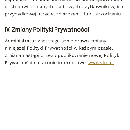
dostępowi do danych osobowych Użytkowników, ich
przypadkowej utracie, zniszczeniu lub uszkodzeniu.
IV. Zmiany Polityki Prywatności
Administrator zastrzega sobie prawo zmiany
niniejszej Polityki Prywatności w każdym czasie.
Zmiana nastąpi przez opublikowanie nowej Polityki
Prywatności na stronie internetowej
www.vfm.pl