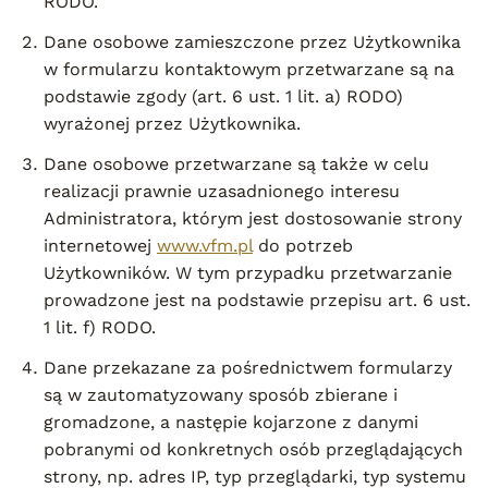
RODO.
Dane osobowe zamieszczone przez Użytkownika
w formularzu kontaktowym przetwarzane są na
podstawie zgody (art. 6 ust. 1 lit. a) RODO)
wyrażonej przez Użytkownika.
Dane osobowe przetwarzane są także w celu
realizacji prawnie uzasadnionego interesu
Administratora, którym jest dostosowanie strony
internetowej
www.vfm.pl
do potrzeb
Użytkowników. W tym przypadku przetwarzanie
prowadzone jest na podstawie przepisu art. 6 ust.
1 lit. f) RODO.
Dane przekazane za pośrednictwem formularzy
są w zautomatyzowany sposób zbierane i
gromadzone, a następie kojarzone z danymi
pobranymi od konkretnych osób przeglądających
strony, np. adres IP, typ przeglądarki, typ systemu