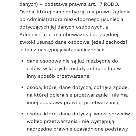
danych) – podstawa prawna art. 17 RODO.
Osoba, której dane dotyczą, ma prawo żądania
od Administratora niezwłocznego usunięcia
dotyczących jej danych osobowych, a
Administrator ma obowiązek bez zbędnej
zwłoki usunąć dane osobowe, jeżeli zachodzi
jedna z następujących okoliczności:
dane osobowe nie są już niezbędne do
celów, w których zostały zebrane lub w
inny sposób przetwarzane;
osoba, której dane dotyczą, cofnęła zgodę,
na której opiera się przetwarzanie i nie ma
innej podstawy prawnej przetwarzania;
osoba, której dane dotyczą, wnosi sprzeciw
wobec przetwarzania i nie występują
nadrzędne prawnie uzasadnione podstawy