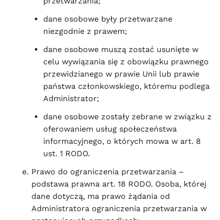
przetwarzania;
dane osobowe były przetwarzane
niezgodnie z prawem;
dane osobowe muszą zostać usunięte w
celu wywiązania się z obowiązku prawnego
przewidzianego w prawie Unii lub prawie
państwa członkowskiego, któremu podlega
Administrator;
dane osobowe zostały zebrane w związku z
oferowaniem usług społeczeństwa
informacyjnego, o których mowa w art. 8
ust. 1 RODO.
Prawo do ograniczenia przetwarzania –
podstawa prawna art. 18 RODO. Osoba, której
dane dotyczą, ma prawo żądania od
Administratora ograniczenia przetwarzania w