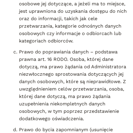
osobowe jej dotyczące, a jeżeli ma to miejsce,
jest uprawniona do uzyskania dostępu do nich
oraz do informacji, takich jak cele
przetwarzania, kategorie odnośnych danych
osobowych czy informacje o odbiorcach lub
kategoriach odbiorców.
Prawo do poprawiania danych – podstawa
prawna art. 16 RODO. Osoba, której dane
dotyczą, ma prawo żądania od Administratora
niezwłocznego sprostowania dotyczących jej
danych osobowych, które są nieprawidłowe. Z
uwzględnieniem celów przetwarzania, osoba,
której dane dotyczą, ma prawo żądania
uzupełnienia niekompletnych danych
osobowych, w tym poprzez przedstawienie
dodatkowego oświadczenia.
Prawo do bycia zapomnianym (usunięcie