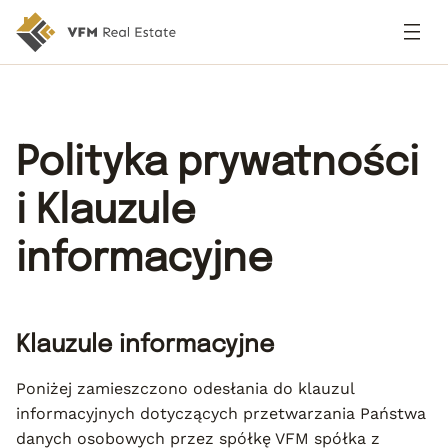
Polityka prywatności
i Klauzule
informacyjne
Klauzule informacyjne
Poniżej zamieszczono odesłania do klauzul
informacyjnych dotyczących przetwarzania Państwa
danych osobowych przez spółkę VFM spółka z