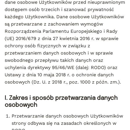
dane osobowe Użytkowników przed nieuprawnionym
dostępem osób trzecich i szanować prywatność
każdego Użytkownika. Dane osobowe Użytkowników
są przetwarzane z zachowaniem wymogów
Rozporządzenia Parlamentu Europejskiego i Rady
(UE) 2016/679 z dnia 27 kwietnia 2016 r. w sprawie
ochrony osób fizycznych w związku z
przetwarzaniem danych osobowych i w sprawie
swobodnego przepływu takich danych oraz
uchylenia dyrektywy 95/46/WE (dalej: RODO) oraz
Ustawy z dnia 10 maja 2018 r. o ochronie danych
osobowych (Dz. U. z 2018 r., poz. 1000 z późn. zm.).
I. Zakres i sposób przetwarzania danych
osobowych
Przetwarzanie danych osobowych Użytkowników
strony odbywa się na zasadach określonych w