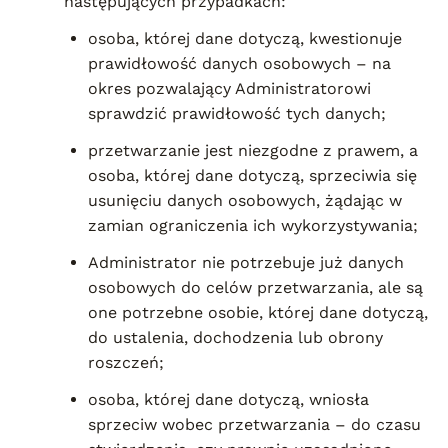
następujących przypadkach:
osoba, której dane dotyczą, kwestionuje
prawidłowość danych osobowych – na
okres pozwalający Administratorowi
sprawdzić prawidłowość tych danych;
przetwarzanie jest niezgodne z prawem, a
osoba, której dane dotyczą, sprzeciwia się
usunięciu danych osobowych, żądając w
zamian ograniczenia ich wykorzystywania;
Administrator nie potrzebuje już danych
osobowych do celów przetwarzania, ale są
one potrzebne osobie, której dane dotyczą,
do ustalenia, dochodzenia lub obrony
roszczeń;
osoba, której dane dotyczą, wniosła
sprzeciw wobec przetwarzania – do czasu