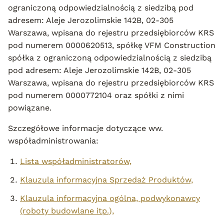
ograniczoną odpowiedzialnością z siedzibą pod
adresem: Aleje Jerozolimskie 142B, 02-305
Warszawa, wpisana do rejestru przedsiębiorców KRS
pod numerem 0000620513, spółkę VFM Construction
spółka z ograniczoną odpowiedzialnością z siedzibą
pod adresem: Aleje Jerozolimskie 142B, 02-305
Warszawa, wpisana do rejestru przedsiębiorców KRS
pod numerem 0000772104 oraz spółki z nimi
powiązane.
Szczegółowe informacje dotyczące ww.
współadministrowania:
Lista współadministratorów,
Klauzula informacyjna Sprzedaż Produktów,
Klauzula informacyjna ogólna, podwykonawcy
(roboty budowlane itp.),