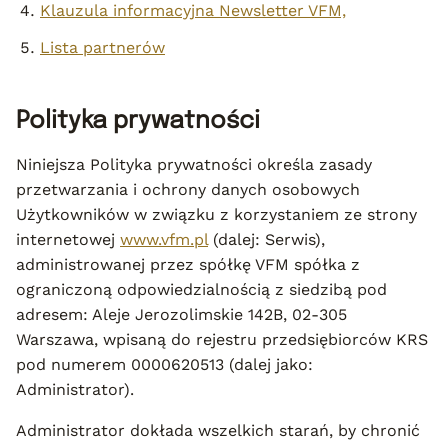
Klauzula informacyjna Newsletter VFM,
Lista partnerów
Polityka prywatności
Niniejsza Polityka prywatności określa zasady
przetwarzania i ochrony danych osobowych
Użytkowników w związku z korzystaniem ze strony
internetowej
www.vfm.pl
(dalej: Serwis),
administrowanej przez spółkę VFM spółka z
ograniczoną odpowiedzialnością z siedzibą pod
adresem: Aleje Jerozolimskie 142B, 02-305
Warszawa, wpisaną do rejestru przedsiębiorców KRS
pod numerem 0000620513 (dalej jako:
Administrator).
Administrator dokłada wszelkich starań, by chronić