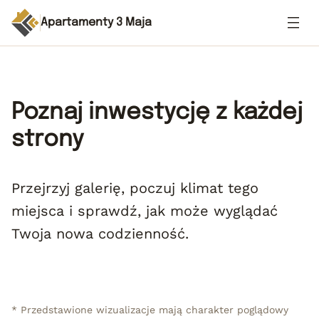
Apartamenty 3 Maja
Poznaj inwestycję z każdej
strony
Przejrzyj galerię, poczuj klimat tego
miejsca i sprawdź, jak może wyglądać
Twoja nowa codzienność.
* Przedstawione wizualizacje mają charakter poglądowy