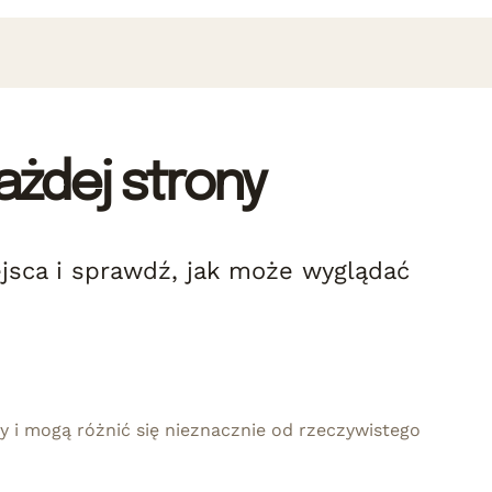
ażdej strony
iejsca i sprawdź, jak może wyglądać
 i mogą różnić się nieznacznie od rzeczywistego